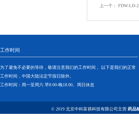
上一个：
FDW-L
工作时间
为了避免不必要的等待，敬请注意我们的工作时间 。以下是我们的正常
工作时间，中国大陆法定节假日除外。
工作时间：周一至周六 早8:00-晚18:00。周日休息
© 2019 北京中科富祺科技有限公司主营:
药品