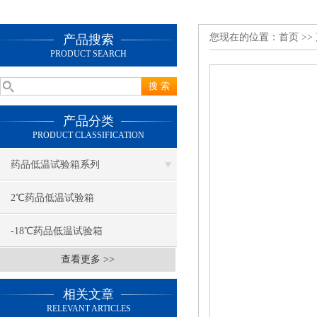
您现在的位置：
首页
>>
产品搜索
PRODUCT SEARCH
产品分类
PRODUCT CLASSIFICATION
药品低温试验箱系列
2℃药品低温试验箱
-18℃药品低温试验箱
查看更多 >>
相关文章
RELEVANT ARTICLES