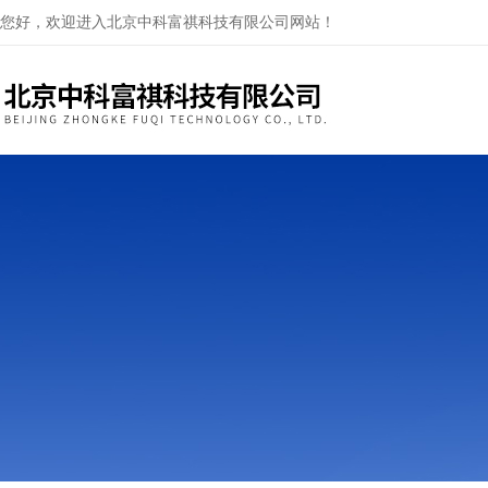
您好，欢迎进入北京中科富祺科技有限公司网站！