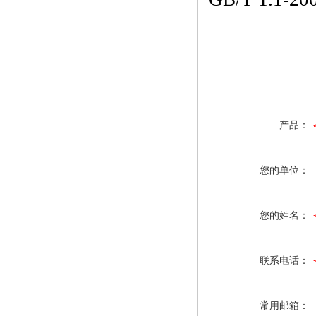
产品：
您的单位：
您的姓名：
联系电话：
常用邮箱：