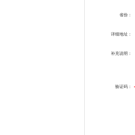
省份：
详细地址：
补充说明：
验证码：