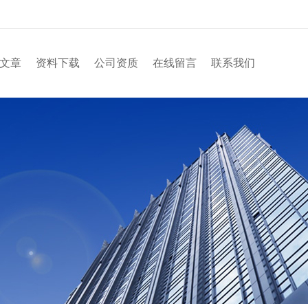
文章
资料下载
公司资质
在线留言
联系我们