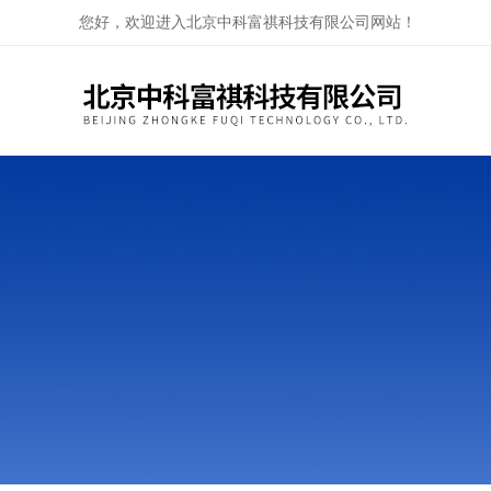
您好，欢迎进入北京中科富祺科技有限公司网站！