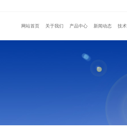
网站首页
关于我们
产品中心
新闻动态
技术