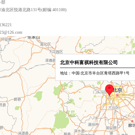
务部
北区悦港北路131号(邮编:401100)
36221
23@126.com