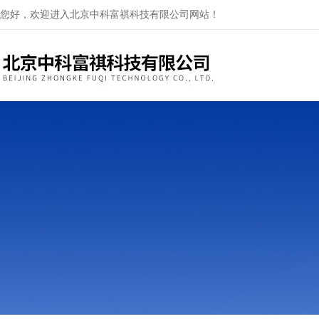
您好，欢迎进入北京中科富祺科技有限公司网站！