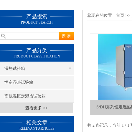
您现在的位置：
首页
>>
产品搜索
PRODUCT SEARCH
产品分类
PRODUCT CLASSIFICATION
湿热试验箱
恒定湿热试验箱
高低温恒定湿热试验箱
S/DH系列恒定湿
查看更多 >>
相关文章
共 2 条记录，当前 1 /
RELEVANT ARTICLES