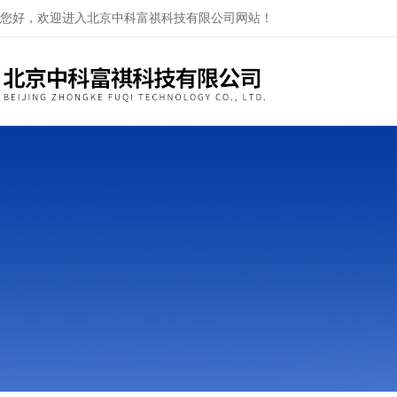
您好，欢迎进入北京中科富祺科技有限公司网站！