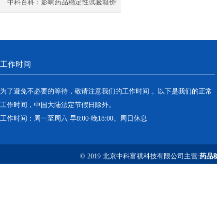
中科百科：影响药品稳定性试验箱价
格的核心因素分析
工作时间
为了避免不必要的等待，敬请注意我们的工作时间 。以下是我们的正常
工作时间，中国大陆法定节假日除外。
工作时间：周一至周六 早8:00-晚18:00。周日休息
© 2019 北京中科富祺科技有限公司主营:
药品