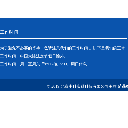
工作时间
为了避免不必要的等待，敬请注意我们的工作时间 。以下是我们的正常
工作时间，中国大陆法定节假日除外。
工作时间：周一至周六 早8:00-晚18:00。周日休息
© 2019 北京中科富祺科技有限公司主营:
药品