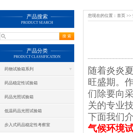
您现在的位置：
首页
>>
产品搜索
PRODUCT SEARCH
产品分类
PRODUCT CLASSIFICATION
随着炎炎
药物试验箱系列
旺盛期。作
药品稳定性试验箱
们除要向
药品光照试验箱
关的专业
低温药品光照试验箱
下面我们
步入式药品稳定性考察室
气候环境