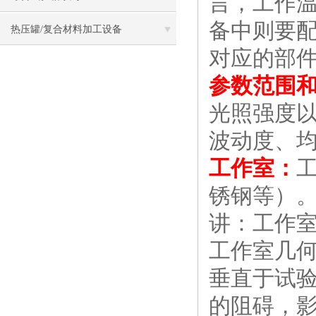
言，工作
备中则要
热压罐/复合材料加工设备
对应的部
参数范围
光照强度
波动度、
工作室：
锈钢等）
讲：工作室
工作室几何
垂直于试
的阻碍，