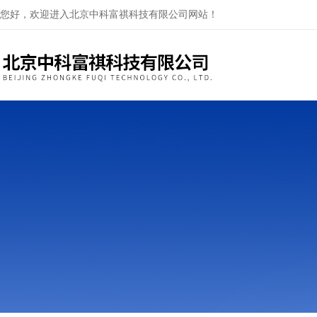
您好，欢迎进入北京中科富祺科技有限公司网站！