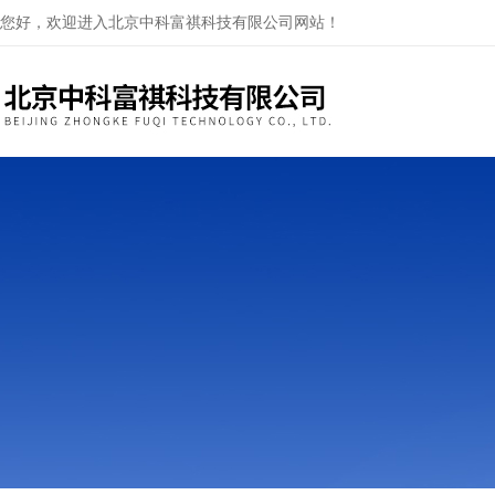
您好，欢迎进入北京中科富祺科技有限公司网站！