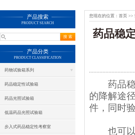
您现在的位置：
首页
>>
产品搜索
PRODUCT SEARCH
药品稳
产品分类
PRODUCT CLASSIFICATION
药物试验箱系列
药品
药品稳定性试验箱
的降解途
药品光照试验箱
件，同时
低温药品光照试验箱
步入式药品稳定性考察室
也可以通