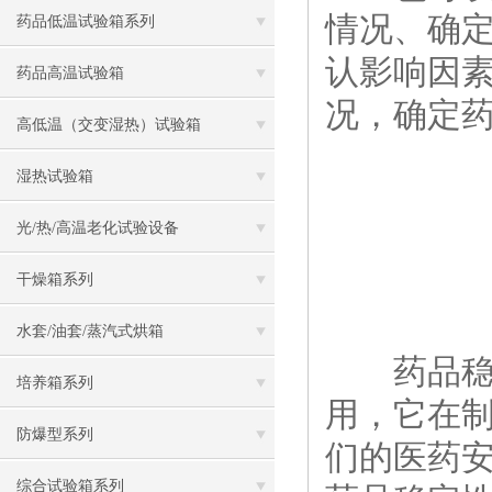
情况、确
药品低温试验箱系列
认影响因
药品高温试验箱
况，确定
高低温（交变湿热）试验箱
湿热试验箱
光/热/高温老化试验设备
干燥箱系列
水套/油套/蒸汽式烘箱
药品稳定
培养箱系列
用，它在
防爆型系列
们的医药
综合试验箱系列