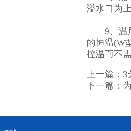
溢水口为
9、温度
的恒温(W
控温而不
上一篇：
下一篇：
工作时间