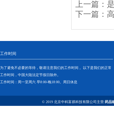
上一篇：
下一篇：
工作时间
为了避免不必要的等待，敬请注意我们的工作时间 。以下是我们的正常
工作时间，中国大陆法定节假日除外。
工作时间：周一至周六 早8:00-晚18:00。周日休息
© 2019 北京中科富祺科技有限公司主营:
药品