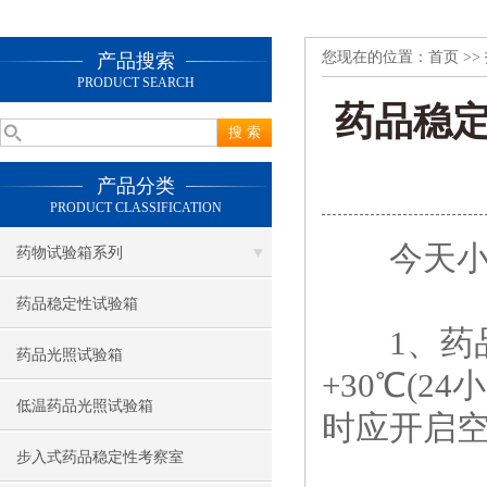
您现在的位置：
首页
>>
产品搜索
PRODUCT SEARCH
药品稳
产品分类
PRODUCT CLASSIFICATION
今天小编
药物试验箱系列
药品稳定性试验箱
1、药品
药品光照试验箱
+30℃(2
低温药品光照试验箱
时应开启空
步入式药品稳定性考察室