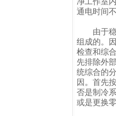
净工作室
通电时间不
由于稳定
组成的。
检查和综
先排除外
统综合的
因。首先
否是制冷
或是更换