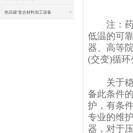
热压罐/复合材料加工设备
注：药品
低温的可
器、高等
(交变)循
关于稳定性
备此条件的
护，有条
专业的维
器，对于