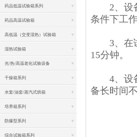
2、设备
药品低温试验箱系列
条件下工
药品高温试验箱
高低温（交变湿热）试验箱
3、在试
湿热试验箱
15分钟。
光/热/高温老化试验设备
4、设备
干燥箱系列
备长时间
水套/油套/蒸汽式烘箱
培养箱系列
防爆型系列
综合试验箱系列