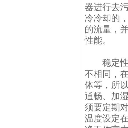
器进行去
冷冷却的
的流量，
性能。
稳定性试
不相同，
体等，所
通畅、加
须要定期
温度设定在