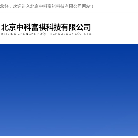
您好，欢迎进入北京中科富祺科技有限公司网站！