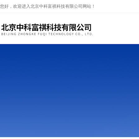
您好，欢迎进入北京中科富祺科技有限公司网站！