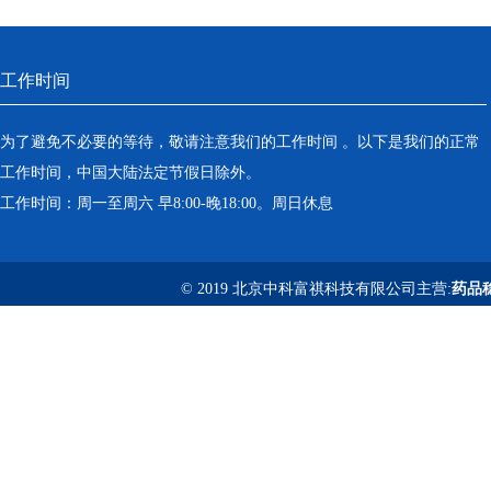
工作时间
为了避免不必要的等待，敬请注意我们的工作时间 。以下是我们的正常
工作时间，中国大陆法定节假日除外。
工作时间：周一至周六 早8:00-晚18:00。周日休息
© 2019 北京中科富祺科技有限公司主营:
药品