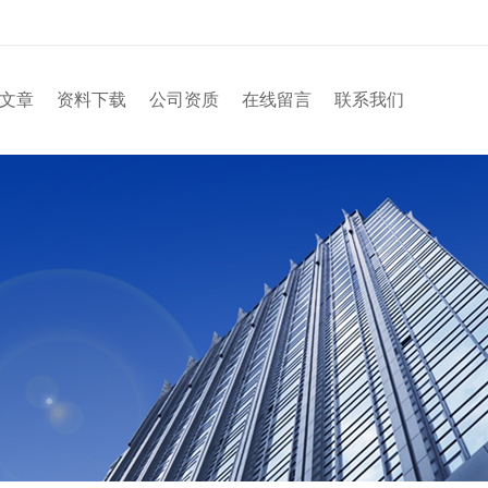
文章
资料下载
公司资质
在线留言
联系我们