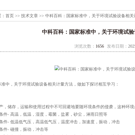
置：
首页
>>
技术文章
>> 中科百科：国家标准中，关于环境试验设备相关
中科百科：国家标准中，关于环境试验
浏览次数：
1656
发布日期：
202
标准中，关于环境试验设备相关计量方法，做如下探讨相互学习：
生产，储存，运输和使用过程中不可回避地要随环境条件的侵袭，这种环境
条件- 高温，低温，湿度，霉菌，盐雾，砂尘，淋雨日照等
条件- 低温低气压，高温低气压，温度冲击，加速度，振动，冲击
条件- 碰撞，振动，冲击等