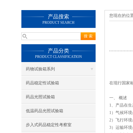
您现在的位
产品搜索
PRODUCT SEARCH
产品分类
PRODUCT CLASSIFICATION
药物试验箱系列
药品稳定性试验箱
在现行国家
药品光照试验箱
一、 概述
1、产品在
低温药品光照试验箱
1）气候环境
2）飞行环境
步入式药品稳定性考察室
3）运输环境