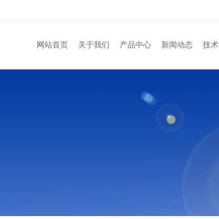
网站首页
关于我们
产品中心
新闻动态
技术