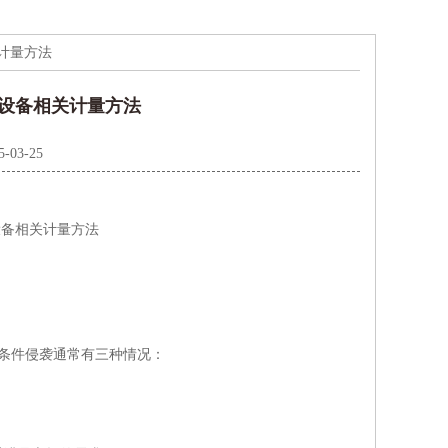
计量方法
设备相关计量方法
5-03-25
条件侵袭通常有三种情况：