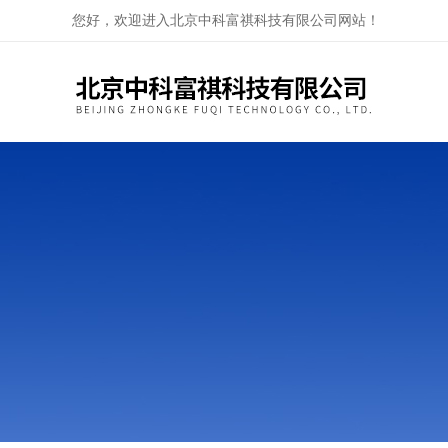
您好，欢迎进入北京中科富祺科技有限公司网站！