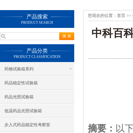
您现在的位置：
首页
>>
产品搜索
PRODUCT SEARCH
中科百
产品分类
PRODUCT CLASSIFICATION
药物试验箱系列
药品稳定性试验箱
药品光照试验箱
低温药品光照试验箱
步入式药品稳定性考察室
摘要：
以