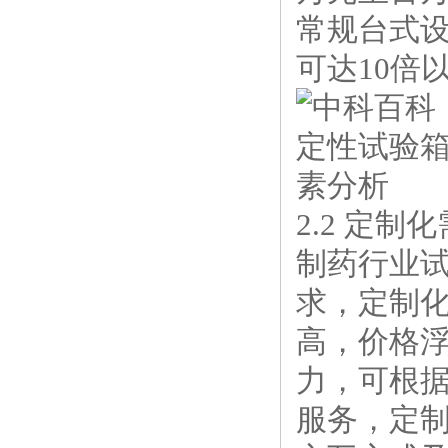
常规台式
可达10倍
2.2 定
制药行业
求，定制
高，价格浮
力，可根
服务，定