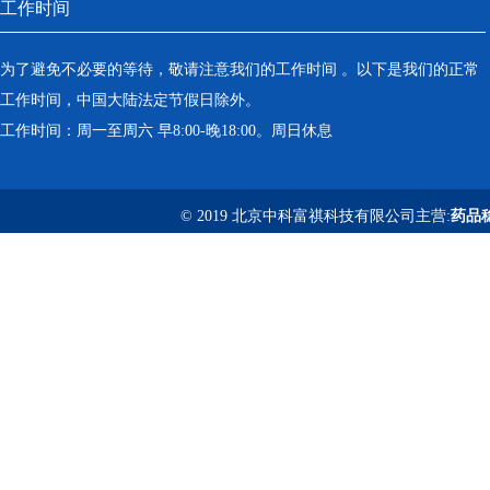
工作时间
为了避免不必要的等待，敬请注意我们的工作时间 。以下是我们的正常
工作时间，中国大陆法定节假日除外。
工作时间：周一至周六 早8:00-晚18:00。周日休息
© 2019 北京中科富祺科技有限公司主营:
药品