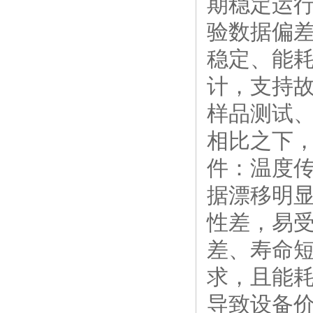
期稳定运
验数据偏差
稳定、能耗
计，支持故
样品测试、
相比之下
件：温度传
据漂移明
性差，易
差、寿命
求，且能耗
导致设备