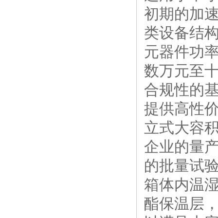
初期的加速
类设备结
元器件功
数万元至
合规性的
提供高性
立式大容积
企业的量
的批量试验
箱体内温
酯保温层