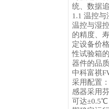
统、数据
1.1 温
温控与湿
的精度、
定设备价格。
性试验箱的
器件的品质
中科富祺F
采用配置：
感器采用
可达±0.