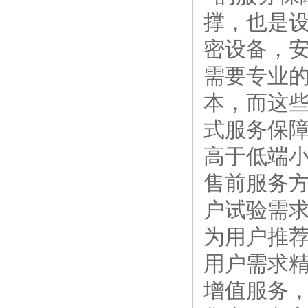
撑，也是设
密设备，
需要专业
本，而这
式服务保
高于低端
售前服务
户试验需
为用户推荐
用户需求精
增值服务