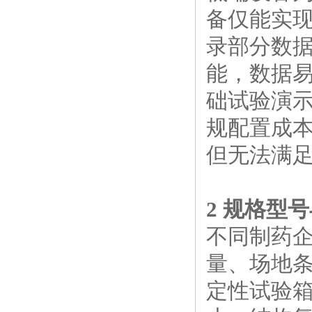
备仅能实
录部分数
能，数据易
础试验演示
规配置成本
但无法满
2 规格型
不同制药
量、场地
定性试验