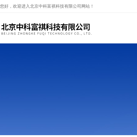
您好，欢迎进入北京中科富祺科技有限公司网站！