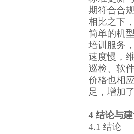
期符合合规
相比之下
简单的机
培训服务
速度慢，
巡检、软件
价格也相
足，增加
4 结论与
4.1 结论