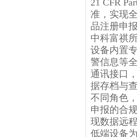
21 CFR
准，实现
品注册申报
中科富祺
设备内置
警信息等全
通讯接口，
据存档与
不同角色
申报的合规
现数据远
低端设备