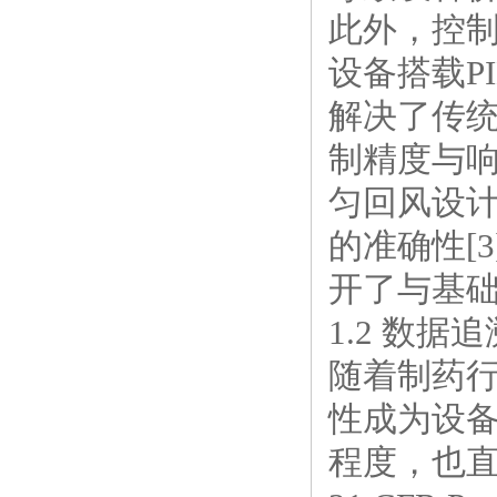
此外，控
设备搭载P
解决了传
制精度与
匀回风设
的准确性[
开了与基
1.2 数
随着制药
性成为设
程度，也直