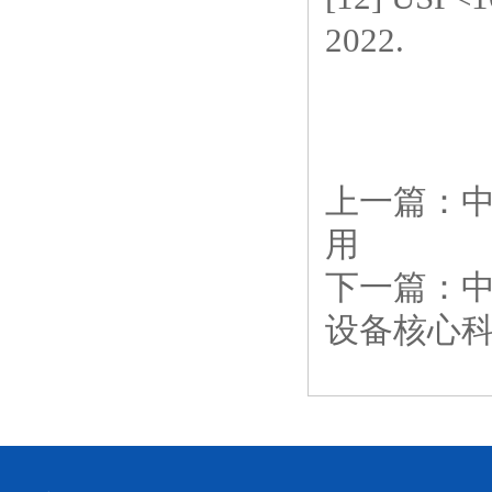
2022.
上一篇：
用
下一篇：
设备核心