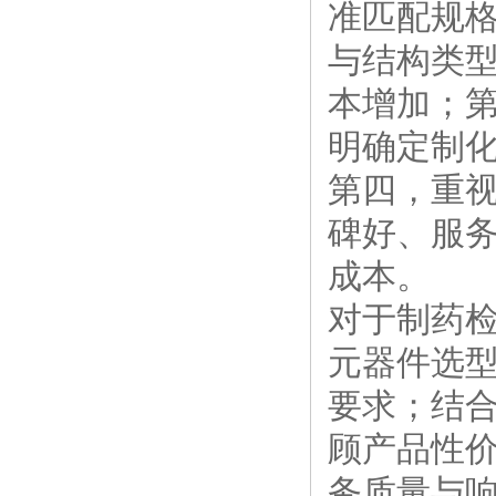
准匹配规
与结构类
本增加；
明确定制化
第四，重
碑好、服
成本。
对于制药
元器件选
要求；结
顾产品性价
务质量与