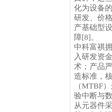
化为设备的
研发、价
产基础型
障[8]。
中科富祺
入研发资
术；产品严格遵
造标准，核
（MTBF
验中断与数
从元器件