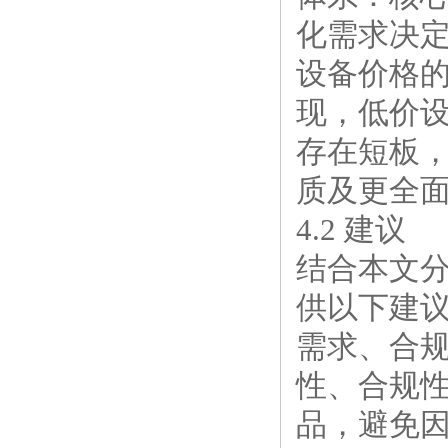
化需求决
设备价格
现，低价
存在短板
质及更全
4.2 建议
结合本文
供以下建议
需求、合
性、合规
品，避免因