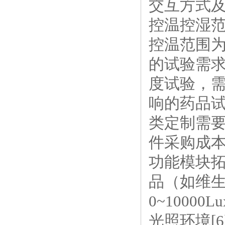
交互方式
控温控湿
控温范围为
的试验需求
度试验，需
响的药品试
类定制需
件采购成本
功能模块
品（如维
0~100
光照环境[