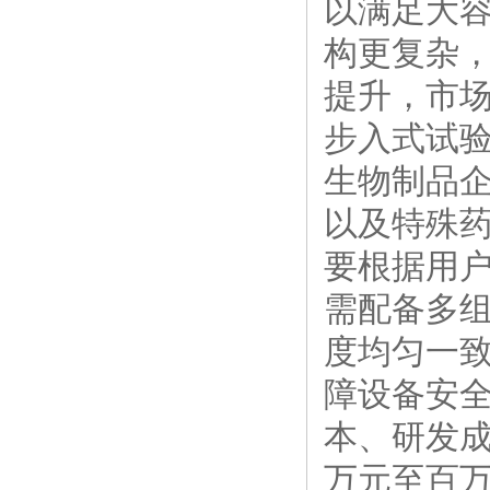
以满足大容
构更复杂
提升，市
步入式试验
生物制品
以及特殊药
要根据用
需配备多
度均匀一
障设备安全
本、研发
万元至百