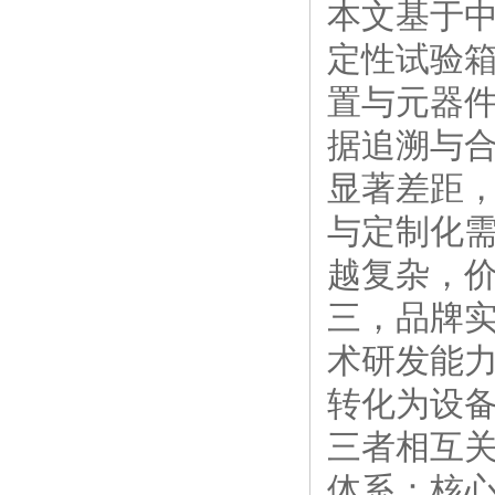
本文基于
定性试验
置与元器
据追溯与
显著差距
与定制化
越复杂，
三，品牌
术研发能
转化为设备
三者相互
体系：核