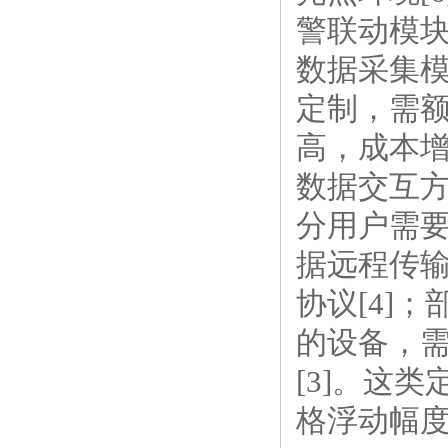
警联动模
数据采集模
定制，需
高，成本增
数据交互
分用户需要
据远程传
协议[4]
的设备，
[3]。这
格浮动幅度