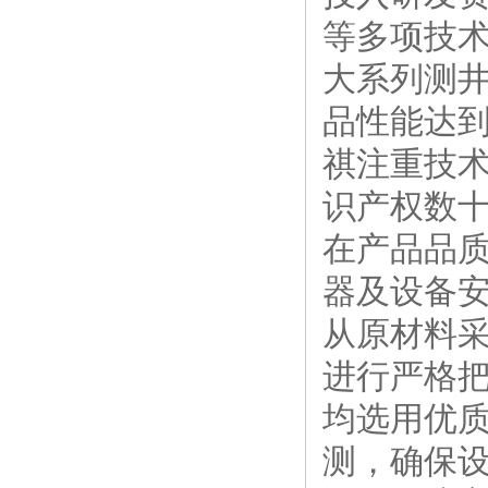
等多项技
大系列测
品性能达
祺注重技
识产权数
在产品品质方
器及设备
从原材料
进行严格
均选用优
测，确保