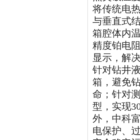
将传统电
与垂直式
箱腔体内温
精度铂电
显示，解
针对钻井
箱，避免
命；针对
型，实现3
外，中科
电保护、