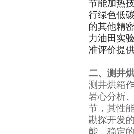
节能加热技
行绿色低
的其他精
力油田实
准评价提
二、测井
测井烘箱
岩心分析
节，其性
勘探开发
能、稳定