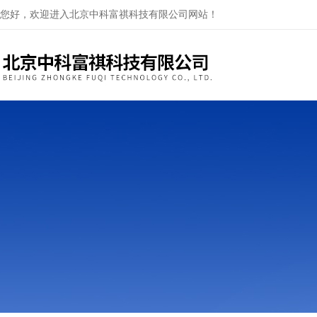
您好，欢迎进入北京中科富祺科技有限公司网站！