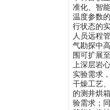
准化、智能
温度参数
行状态的
人员远程
气勘探中
围可扩展至
上深层岩心
实验需求
干燥工艺
的测井烘
验需求；