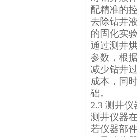
配精准的
去除钻井
的固化实
通过测井
参数，根
减少钻井
成本，同
础。
2.3 测
测井仪器
若仪器部