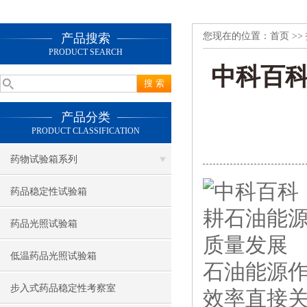
您现在的位置：
首页
>>
产品搜索
PRODUCT SEARCH
中科百
产品分类
PRODUCT CLASSIFICATION
药物试验箱系列
药品稳定性试验箱
药品光照试验箱
低温药品光照试验箱
石油能源
步入式药品稳定性考察室
效率直接