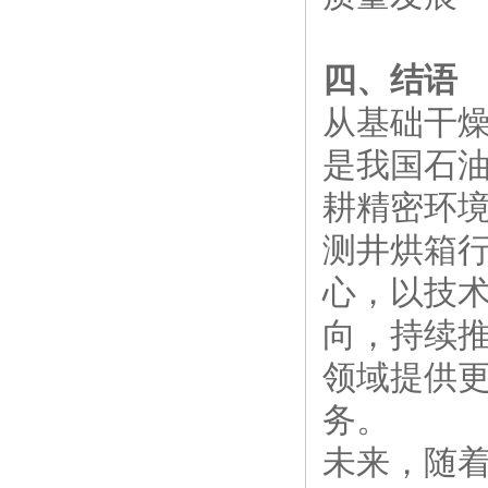
四、结语
从基础干
是我国石
耕精密环
测井烘箱
心，以技
向，持续
领域提供
务。
未来，随