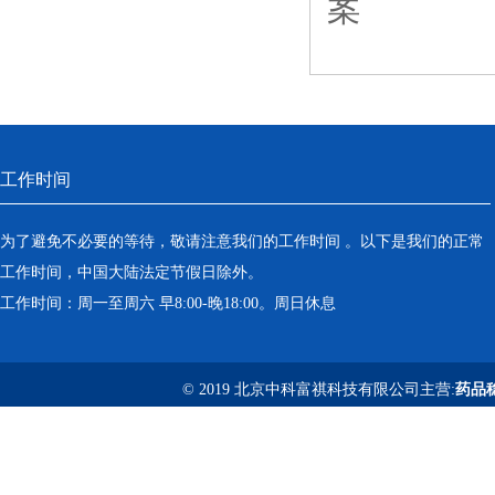
案
工作时间
为了避免不必要的等待，敬请注意我们的工作时间 。以下是我们的正常
工作时间，中国大陆法定节假日除外。
工作时间：周一至周六 早8:00-晚18:00。周日休息
© 2019 北京中科富祺科技有限公司主营:
药品