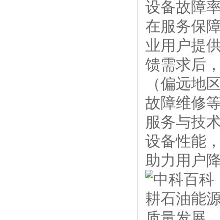
设备故障
在服务保
业用户提
馈需求后，
（偏远地
故障维修
服务与技
设备性能
助力用户