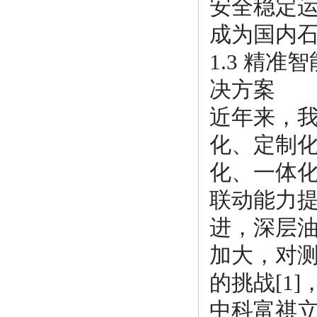
安全稳定
成为国内
1.3 精
决方案
近年来，
化、定制
化、一体化
联动能力
进，深层
加大，对
的挑战[1
中科富祺