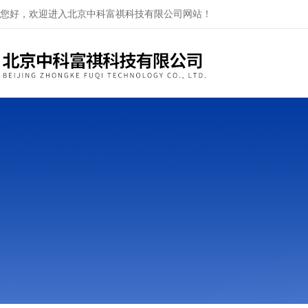
您好，欢迎进入北京中科富祺科技有限公司网站！