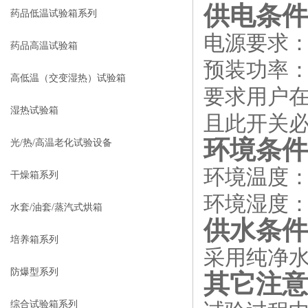
供电条件
药品低温试验箱系列
电源要求：AC
药品高温试验箱
预装功率：
高低温（交变湿热）试验箱
要求用户
湿热试验箱
且此开关必
环境条件
光/热/高温老化试验设备
环境温度：
干燥箱系列
环境湿度：≤
水套/油套/蒸汽式烘箱
供水条件
培养箱系列
采用纯净水
防爆型系列
其它注意
综合试验箱系列