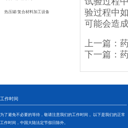
试验过程
验过程中
热压罐/复合材料加工设备
可能会造
上一篇：
下一篇：
工作时间
为了避免不必要的等待，敬请注意我们的工作时间 。以下是我们的正常
工作时间，中国大陆法定节假日除外。