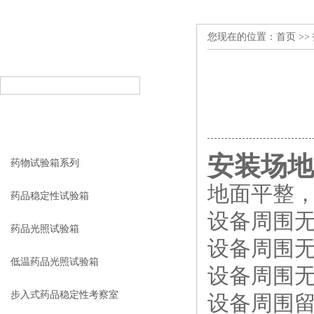
您现在的位置：
首页
>>
产品搜索
PRODUCT SEARCH
产品分类
PRODUCT CLASSIFICATION
安装场地
药物试验箱系列
地面平整
药品稳定性试验箱
设备周围
药品光照试验箱
设备周围
低温药品光照试验箱
设备周围
步入式药品稳定性考察室
设备周围