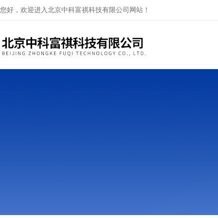
您好，欢迎进入北京中科富祺科技有限公司网站！