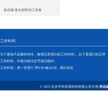
热压罐/复合材料加工设备
工作时间
为了避免不必要的等待，敬请注意我们的工作时间 。以下是我们的正常
工作时间，中国大陆法定节假日除外。
工作时间：周一至周六 早8:00-晚18:00。周日休息
© 2019 北京中科富祺科技有限公司主营:
药品