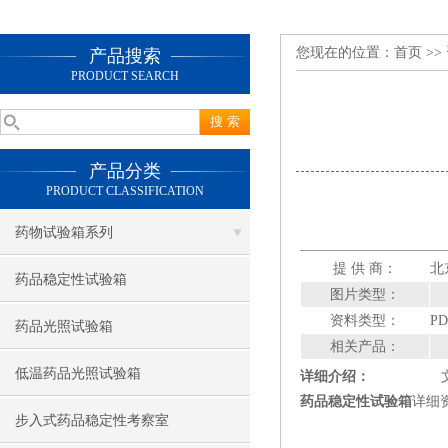
您现在的位置：
首页
>>
产品搜索
PRODUCT SEARCH
产品分类
PRODUCT CLASSIFICATION
药物试验箱系列
提 供 商：
北
药品稳定性试验箱
图片类型：
资料类型：
PD
药品光照试验箱
相关产品：
低温药品光照试验箱
详细介绍：
药品稳定性试验箱
详细
步入式药品稳定性考察室