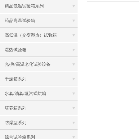
药品低温试验箱系列
药品高温试验箱
高低温（交变湿热）试验箱
湿热试验箱
光/热/高温老化试验设备
干燥箱系列
水套/油套/蒸汽式烘箱
培养箱系列
防爆型系列
综合试验箱系列