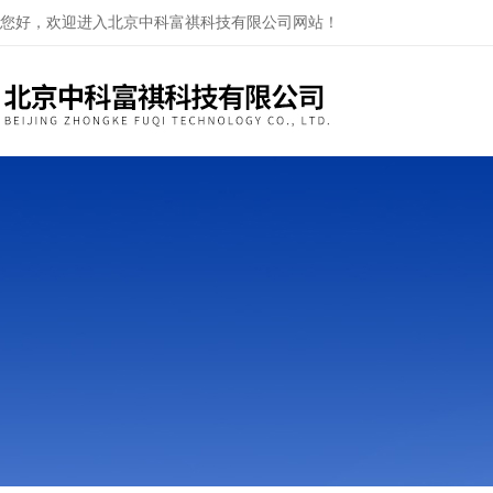
您好，欢迎进入北京中科富祺科技有限公司网站！