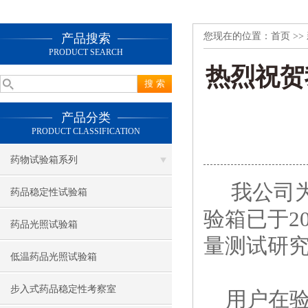
您现在的位置：
首页
>>
产品搜索
PRODUCT SEARCH
热烈祝贺
产品分类
PRODUCT CLASSIFICATION
药物试验箱系列
我公司为
药品稳定性试验箱
验箱已于2
药品光照试验箱
量测试研
低温药品光照试验箱
步入式药品稳定性考察室
用户在验