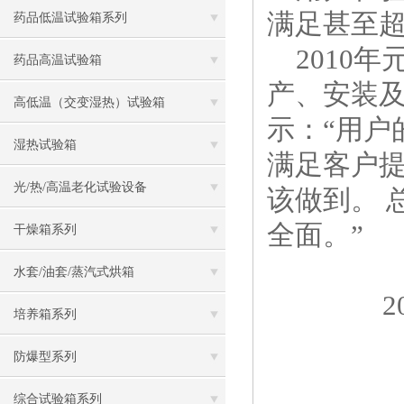
满足甚至
药品低温试验箱系列
2010年
药品高温试验箱
产、安装
高低温（交变湿热）试验箱
示：“用
湿热试验箱
满足客户
光/热/高温老化试验设备
该做到。 
全面。”
干燥箱系列
水套/油套/蒸汽式烘箱
2011
培养箱系列
防爆型系列
综合试验箱系列