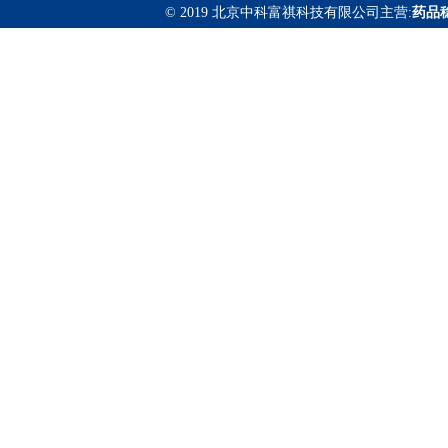
© 2019 北京中科富祺科技有限公司主营:
药品