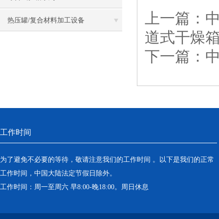
上一篇：
热压罐/复合材料加工设备
道式干燥
下一篇：
工作时间
为了避免不必要的等待，敬请注意我们的工作时间 。以下是我们的正常
工作时间，中国大陆法定节假日除外。
工作时间：周一至周六 早8:00-晚18:00。周日休息