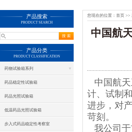
您现在的位置：
首页
>>
产品搜索
PRODUCT SEARCH
中国航
产品分类
PRODUCT CLASSIFICATION
药物试验箱系列
中国航天三
药品稳定性试验箱
计、试制
药品光照试验箱
进步，对
低温药品光照试验箱
苛刻。
步入式药品稳定性考察室
我公司于