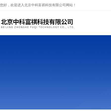
您好，欢迎进入北京中科富祺科技有限公司网站！