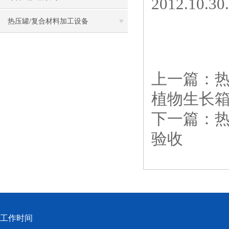
2012.10
热压罐/复合材料加工设备
上一篇：
植物生长
下一篇：
验收
工作时间