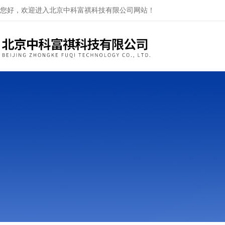
您好，欢迎进入北京中科富祺科技有限公司网站！