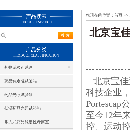
您现在的位置：
首页
>>
产品搜索
PRODUCT SEARCH
北京宝
产品分类
PRODUCT CLASSIFICATION
药物试验箱系列
北京宝佳
药品稳定性试验箱
科技企业，
药品光照试验箱
Portes
低温药品光照试验箱
至今12年
步入式药品稳定性考察室
控、运动