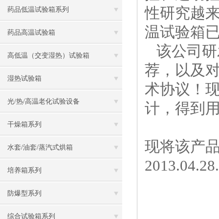
性研究越
药品低温试验箱系列
温试验箱已
药品高温试验箱
该公司研
高低温（交变湿热）试验箱
荐，以及对
湿热试验箱
术协议！
光/热/高温老化试验设备
计，得到用
干燥箱系列
现将该产
水套/油套/蒸汽式烘箱
2013.04
培养箱系列
防爆型系列
综合试验箱系列