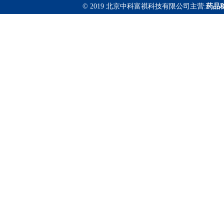
© 2019 北京中科富祺科技有限公司主营:
药品