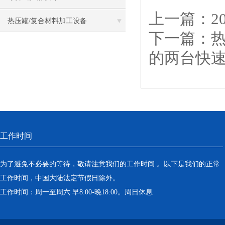
上一篇：
2
热压罐/复合材料加工设备
下一篇：
的两台快
工作时间
为了避免不必要的等待，敬请注意我们的工作时间 。以下是我们的正常
工作时间，中国大陆法定节假日除外。
工作时间：周一至周六 早8:00-晚18:00。周日休息