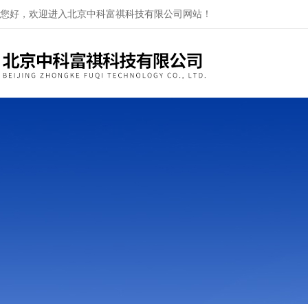
您好，欢迎进入北京中科富祺科技有限公司网站！