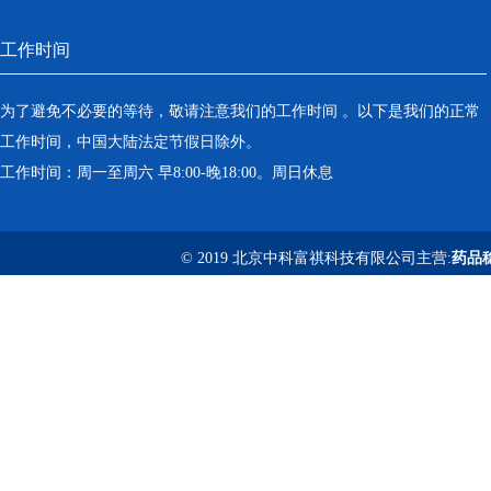
工作时间
为了避免不必要的等待，敬请注意我们的工作时间 。以下是我们的正常
工作时间，中国大陆法定节假日除外。
工作时间：周一至周六 早8:00-晚18:00。周日休息
© 2019 北京中科富祺科技有限公司主营:
药品