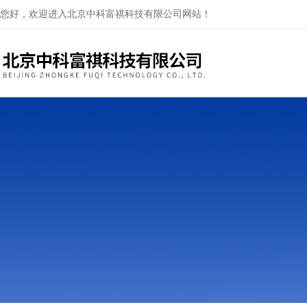
您好，欢迎进入北京中科富祺科技有限公司网站！