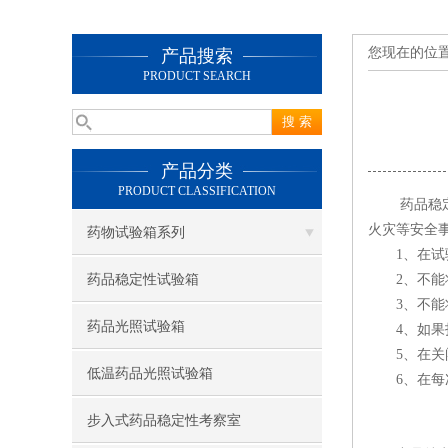
您现在的位
产品搜索
PRODUCT SEARCH
产品分类
PRODUCT CLASSIFICATION
药品稳
火灾等安全
药物试验箱系列
1、在试验
药品稳定性试验箱
2、不能将
3、不能将
药品光照试验箱
4、如果打
5、在关闭
低温药品光照试验箱
6、在每次
步入式药品稳定性考察室