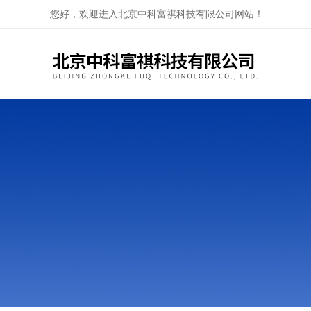
您好，欢迎进入北京中科富祺科技有限公司网站！