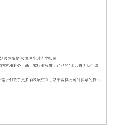
器过热保护;故障发生时声光报警
内容和服务。基于或行业标准，产品的*组合将为我们试
需求创造了更多的发展空间，基于富祺公司所倡导的行业