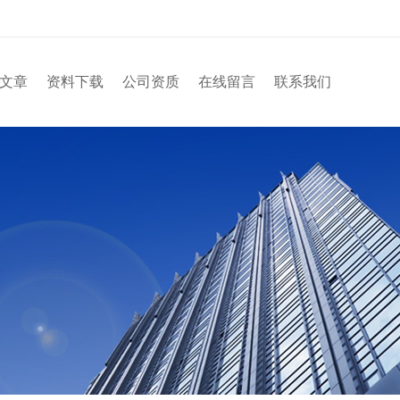
文章
资料下载
公司资质
在线留言
联系我们