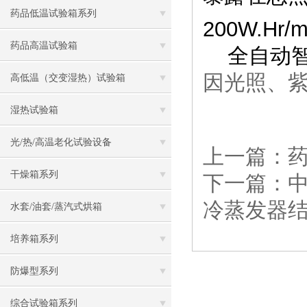
药品低温试验箱系列
200W.Hr/
药品高温试验箱
全自动智
因光照、
高低温（交变湿热）试验箱
湿热试验箱
光/热/高温老化试验设备
上一篇：
干燥箱系列
下一篇：
冷蒸发器
水套/油套/蒸汽式烘箱
培养箱系列
防爆型系列
综合试验箱系列