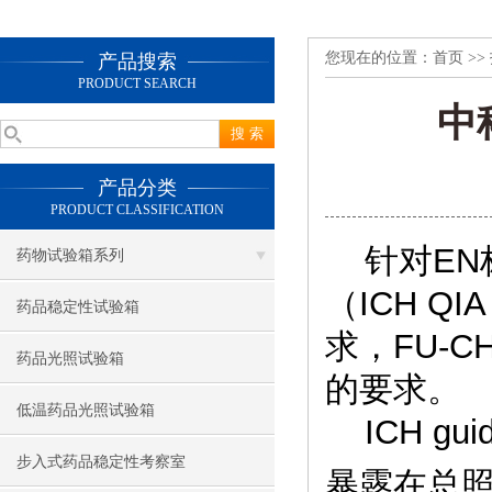
您现在的位置：
首页
>>
产品搜索
PRODUCT SEARCH
中
产品分类
PRODUCT CLASSIFICATION
针对EN标
药物试验箱系列
（ICH Q
药品稳定性试验箱
求，FU-
药品光照试验箱
的要求。
低温药品光照试验箱
ICH guid
步入式药品稳定性考察室
暴露在总照度