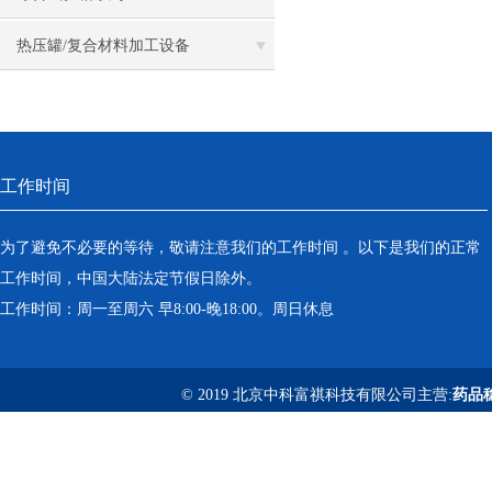
热压罐/复合材料加工设备
工作时间
为了避免不必要的等待，敬请注意我们的工作时间 。以下是我们的正常
工作时间，中国大陆法定节假日除外。
工作时间：周一至周六 早8:00-晚18:00。周日休息
© 2019 北京中科富祺科技有限公司主营:
药品