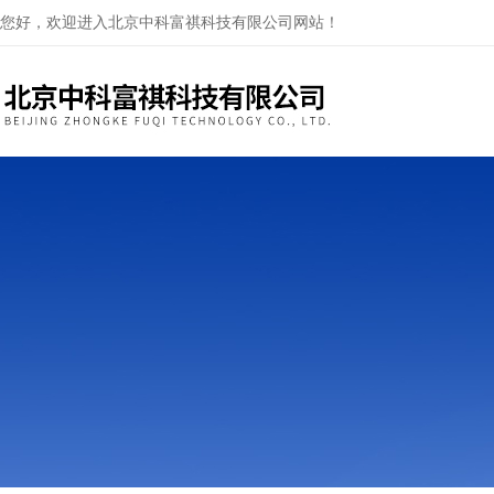
您好，欢迎进入北京中科富祺科技有限公司网站！