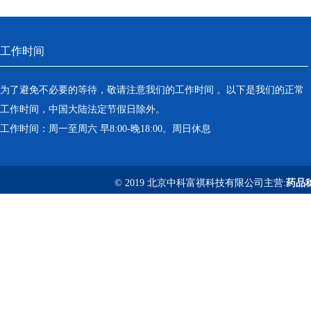
工作时间
为了避免不必要的等待，敬请注意我们的工作时间 。以下是我们的正常
工作时间，中国大陆法定节假日除外。
工作时间：周一至周六 早8:00-晚18:00。周日休息
© 2019 北京中科富祺科技有限公司主营:
药品