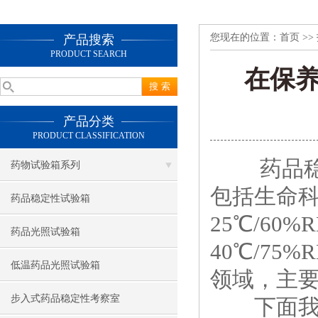
您现在的位置：
首页
>>
产品搜索
PRODUCT SEARCH
在保
产品分类
PRODUCT CLASSIFICATION
药品
药物试验箱系列
包括生命科
药品稳定性试验箱
25℃/6
药品光照试验箱
40℃/7
低温药品光照试验箱
领域，主
步入式药品稳定性考察室
下面我就