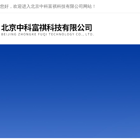
您好，欢迎进入北京中科富祺科技有限公司网站！