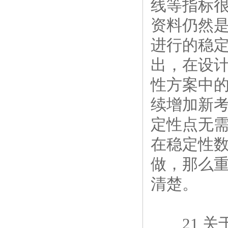
线等指标
资料仍然
进行的稳
出，在设计
性方案中
续增加新
定性点无
在稳定性
做，那么
清楚。
21 关