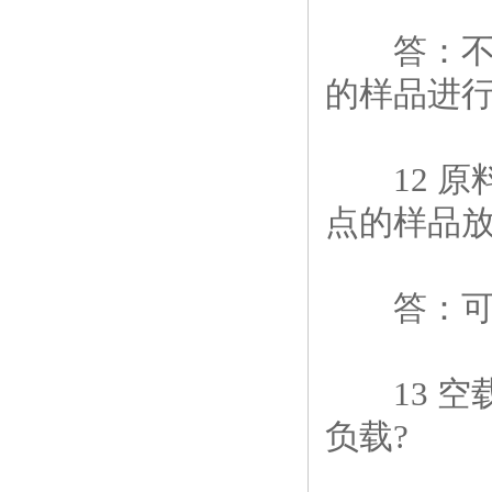
答：不可
的样品进行
12 原
点的样品
答：可以
13 空
负载?