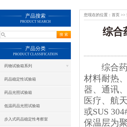
您现在的位置：
首页
>>
产品搜索
PRODUCT SEARCH
综合
产品分类
PRODUCT CLASSIFICATION
综合
药物试验箱系列
材料耐热
药品稳定性试验箱
器、通讯
药品光照试验箱
医疗、航
低温药品光照试验箱
或SUS 3
步入式药品稳定性考察室
保温层为