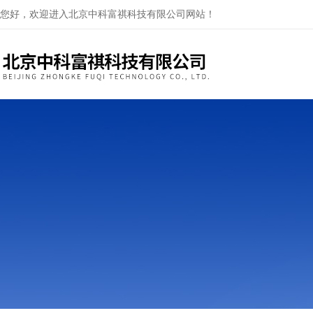
您好，欢迎进入北京中科富祺科技有限公司网站！