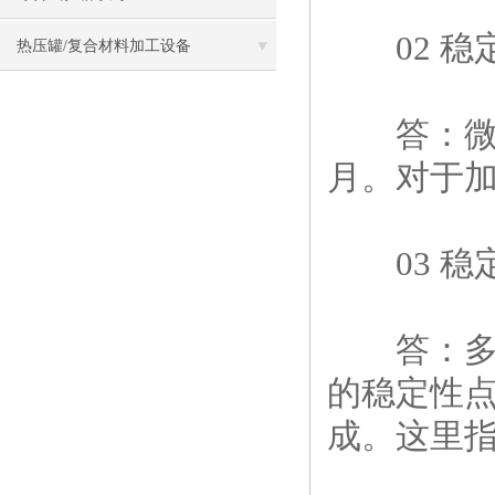
02 稳
热压罐/复合材料加工设备
答：微生物
月。对于加
03 稳
答：多长
的稳定性点
成。这里