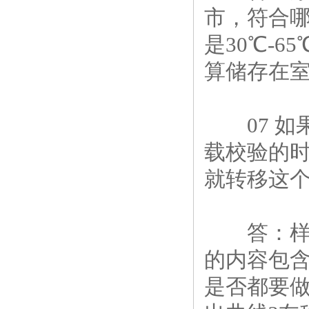
市，符合哪个
是30℃-
算储存在室
07 如果
载校验的
就转移这个
答：样品
的内容包含
是否都要做