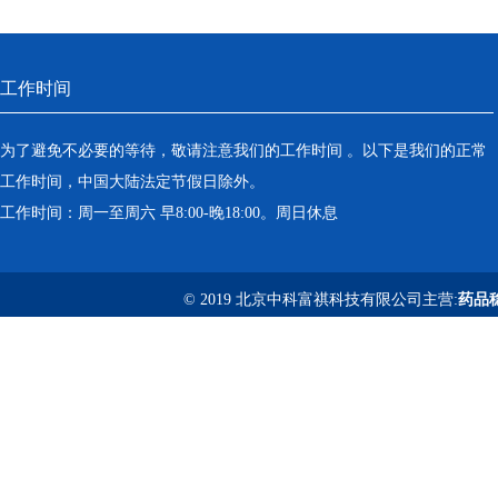
工作时间
为了避免不必要的等待，敬请注意我们的工作时间 。以下是我们的正常
工作时间，中国大陆法定节假日除外。
工作时间：周一至周六 早8:00-晚18:00。周日休息
© 2019 北京中科富祺科技有限公司主营:
药品