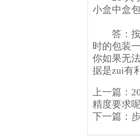
小盒中盒包
答：按照
时的包装
你如果无
据是zui
上一篇：
精度要求
下一篇：