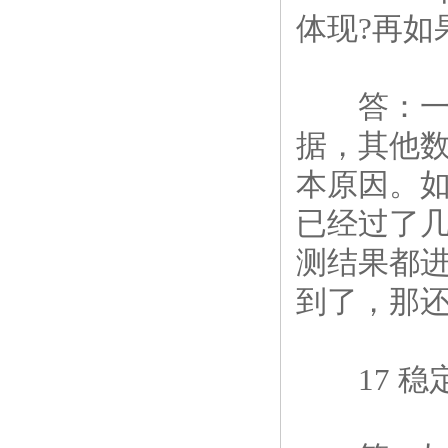
体现?再如
答：一个
据，其他数
本原因。
已经过了几
测结果都进
到了，那
17 稳定