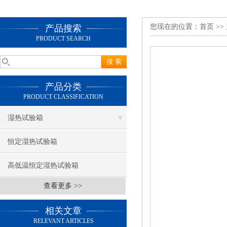
您现在的位置：
首页
>>
产品搜索
PRODUCT SEARCH
产品分类
PRODUCT CLASSIFICATION
湿热试验箱
恒定湿热试验箱
高低温恒定湿热试验箱
查看更多 >>
相关文章
RELEVANT ARTICLES