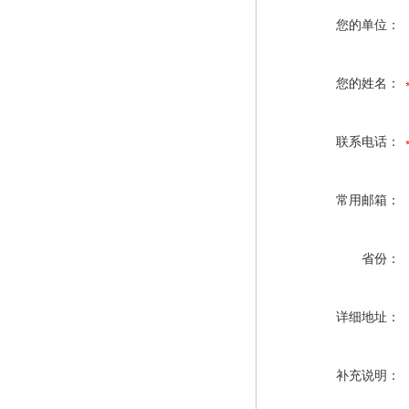
您的单位：
您的姓名：
联系电话：
常用邮箱：
省份：
详细地址：
补充说明：