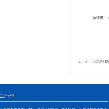
验证码：
上一个：
FRY系列
工作时间