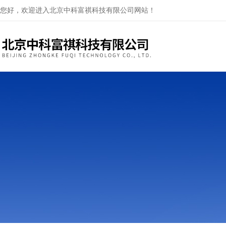
您好，欢迎进入北京中科富祺科技有限公司网站！